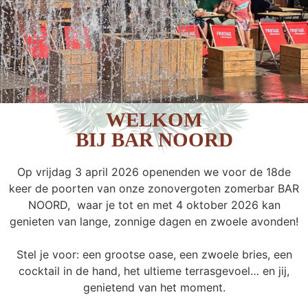
WELKOM
BIJ BAR NOORD
Op vrijdag 3 april 2026 openenden we voor de 18de
keer de poorten van onze zonovergoten zomerbar BAR
NOORD, waar je tot en met 4 oktober 2026 kan
genieten van lange, zonnige dagen en zwoele avonden!
Stel je voor: een grootse oase, een zwoele bries, een
cocktail in de hand, het ultieme terrasgevoel… en jij,
genietend van het moment.