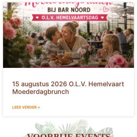
15 augustus 2026 O.L.V. Hemelvaart
Moederdagbrunch
LEES VERDER »
VOORBIJE EVENTS