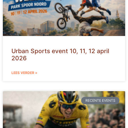
Urban Sports event 10, 11, 12 april
2026
LEES VERDER »
RECENTE EVENTS