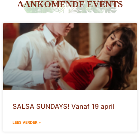
AANKOMENDE EVENTS
SALSA SUNDAYS! Vanaf 19 april
LEES VERDER »