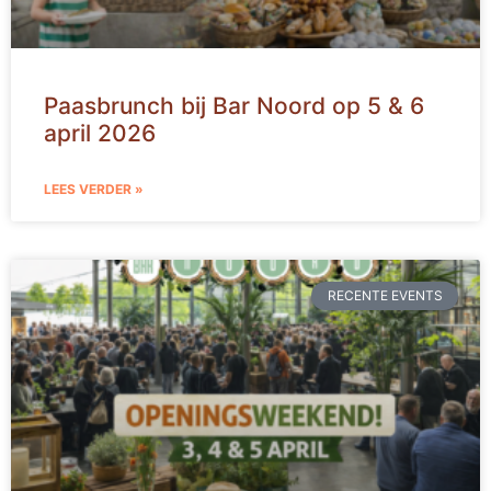
Paasbrunch bij Bar Noord op 5 & 6
april 2026
LEES VERDER »
RECENTE EVENTS