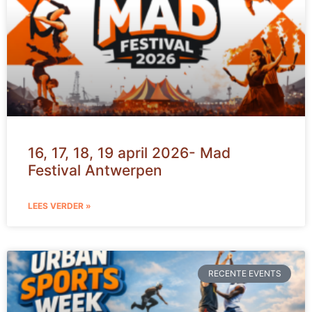
16, 17, 18, 19 april 2026- Mad
Festival Antwerpen
LEES VERDER »
RECENTE EVENTS