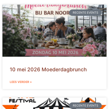
RECENTE EVENTS
10 mei 2026 Moederdagbrunch
LEES VERDER »
RECENTE EVENTS