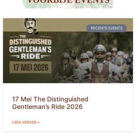
RECENTE EVENTS
17 Mei The Distinguished
Gentleman’s Ride 2026
LEES VERDER »