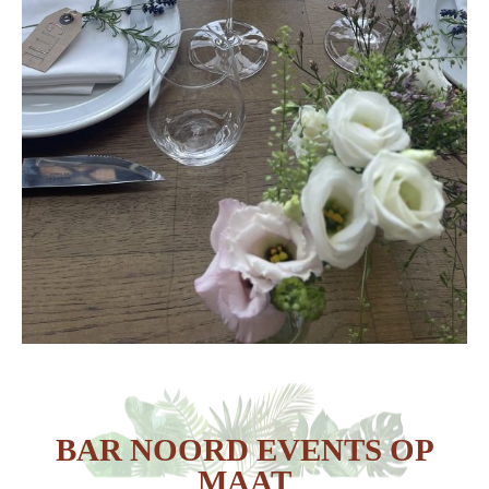
BAR NOORD EVENTS OP
MAAT