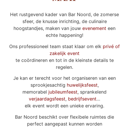
Het rustgevend kader van Bar Noord, de zomerse
sfeer, de knusse inrichting, de culinaire
hoogstandjes, maken van jouw
evenement
een
echte happening!
Ons professioneel team staat klaar om elk
privé of
zakelijk event
te coördineren en tot in de kleinste details te
regelen.
Je kan er terecht voor het organiseren van een
sprookjesachtig
huwelijksfeest
,
memorabel
jubileumfeest
, sprankelend
verjaardagsfeest
,
bedrijfsevent
…
elk event wordt een unieke ervaring.
Bar Noord beschikt over flexibele ruimtes die
perfect aangepast kunnen worden