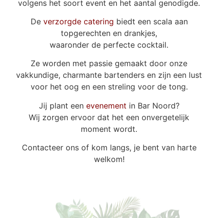
volgens het soort event en het aantal genodigde.
De
verzorgde catering
biedt een scala aan
topgerechten en drankjes,
waaronder de perfecte cocktail.
Ze worden met passie gemaakt door onze
vakkundige, charmante bartenders en zijn een lust
voor het oog en een streling voor de tong.
Jij plant een
evenement
in Bar Noord?
Wij zorgen ervoor dat het een onvergetelijk
moment wordt.
Contacteer ons of kom langs, je bent van harte
welkom!