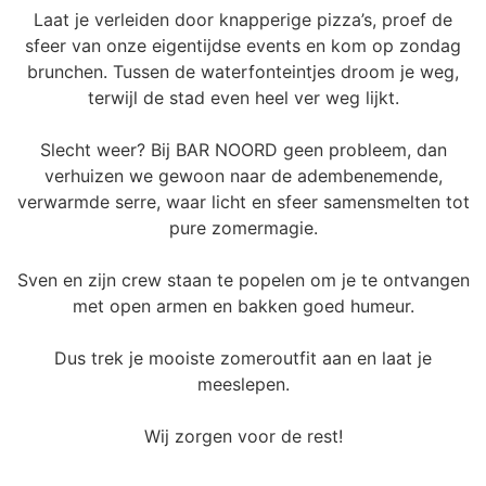
Laat je verleiden door knapperige pizza’s, proef de
sfeer van onze eigentijdse events en kom op zondag
brunchen. Tussen de waterfonteintjes droom je weg,
terwijl de stad even heel ver weg lijkt.
Slecht weer? Bij BAR NOORD geen probleem, dan
verhuizen we gewoon naar de adembenemende,
verwarmde serre, waar licht en sfeer samensmelten tot
pure zomermagie.
Sven en zijn crew staan te popelen om je te ontvangen
met open armen en bakken goed humeur.
Dus trek je mooiste zomeroutfit aan en laat je
meeslepen.
Wij zorgen voor de rest!