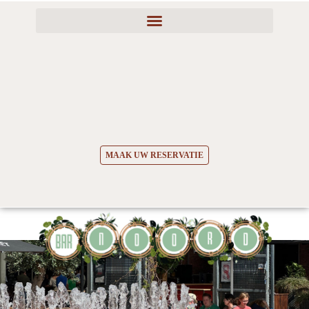
MAAK UW RESERVATIE