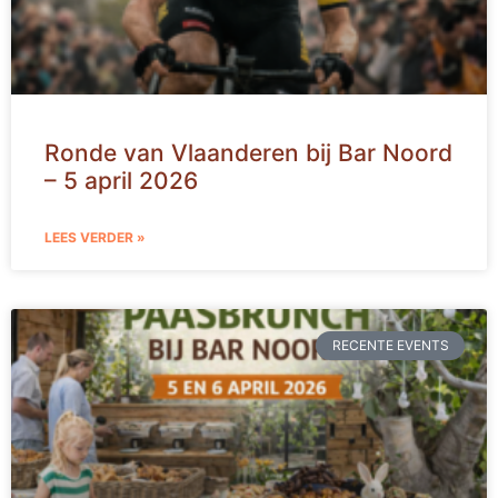
Ronde van Vlaanderen bij Bar Noord
– 5 april 2026
LEES VERDER »
RECENTE EVENTS