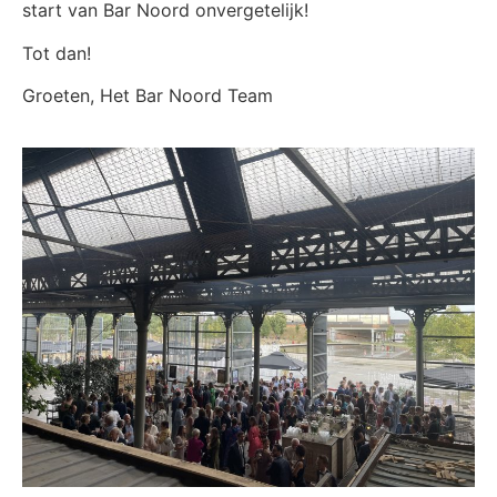
start van Bar Noord onvergetelijk!
Tot dan!
Groeten, Het Bar Noord Team