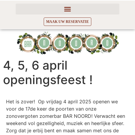
MAAK UW RESERVATIE
4, 5, 6 april
openingsfeest !
Het is zover!
Op vrijdag 4 april 2025 openen we
voor de 17de keer de poorten van onze
zonovergoten
zomerbar BAR NOORD!
Verwacht een
weekend vol gezelligheid, muziek en heerlijke sfeer.
Zorg dat je erbij bent en maak samen met ons de